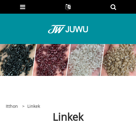
Itthon
>
Linkek
Linkek